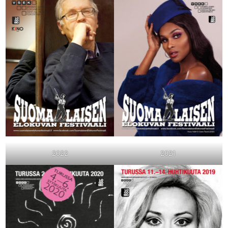
2022
2021