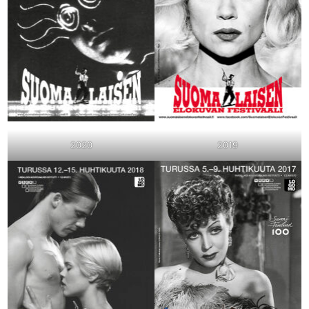
2020
2019