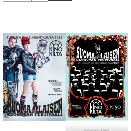
Vuoden 2025