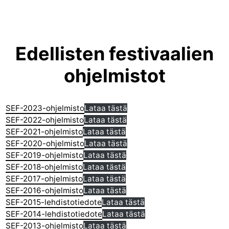
Edellisten festivaalien
ohjelmistot
SEF-2023-ohjelmisto
Lataa tästä
SEF-2022-ohjelmisto
Lataa tästä
SEF-2021-ohjelmisto
Lataa tästä
SEF-2020-ohjelmisto
Lataa tästä
SEF-2019-ohjelmisto
Lataa tästä
SEF-2018-ohjelmisto
Lataa tästä
SEF-2017-ohjelmisto
Lataa tästä
SEF-2016-ohjelmisto
Lataa tästä
SEF-2015-lehdistotiedote
Lataa tästä
SEF-2014-lehdistotiedote
Lataa tästä
SEF-2013-ohjelmisto
Lataa tästä