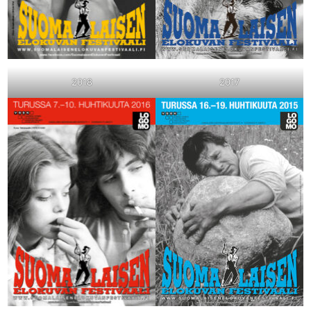
2018
2017